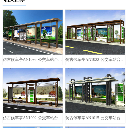
仿古候车亭AN1095-公交车站台站亭公交站牌
仿古候车亭AN1022-公交车站台站亭公交站牌
仿古候车亭AN1002-公交车站台站亭公交站牌
仿古候车亭AN1015-公交车站台站亭公交站牌